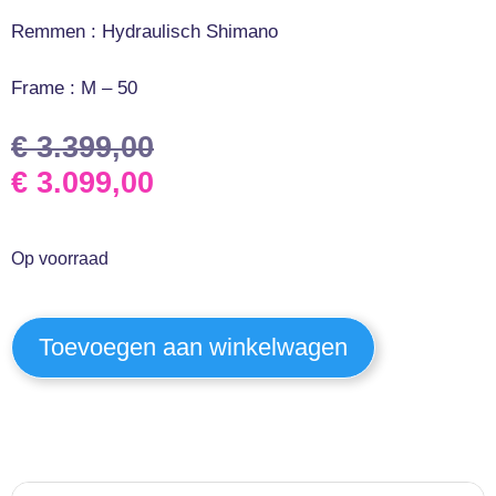
Remmen : Hydraulisch Shimano
Frame : M – 50
€
3.399,00
€
3.099,00
Op voorraad
Toevoegen aan winkelwagen