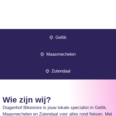
Gellik
Maasmechelen
Zutendaal
Wie zijn wij?
Diagenhof Bikestore is jouw lokale specialist in Gellik,
Maasmechelen en Zutendaal voor alles rond fietsen. Met