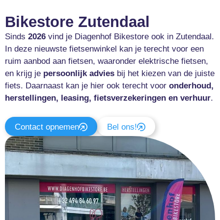
Bikestore Zutendaal
Sinds
2026
vind je Diagenhof Bikestore ook in Zutendaal.
In deze nieuwste fietsenwinkel kan je terecht voor een
ruim aanbod aan fietsen, waaronder elektrische fietsen,
en krijg je
persoonlijk advies
bij het kiezen van de juiste
fiets. Daarnaast kan je hier ook terecht voor
onderhoud,
herstellingen, leasing, fietsverzekeringen en verhuur
.
Contact opnemen
Bel ons!