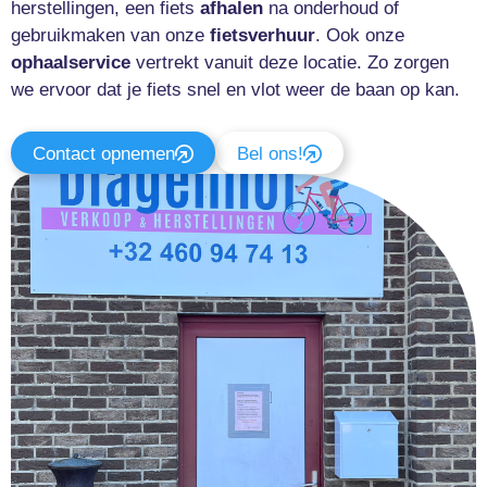
herstellingen, een fiets
afhalen
na onderhoud of
gebruikmaken van onze
fietsverhuur
. Ook onze
ophaalservice
vertrekt vanuit deze locatie. Zo zorgen
we ervoor dat je fiets snel en vlot weer de baan op kan.
Contact opnemen
Bel ons!