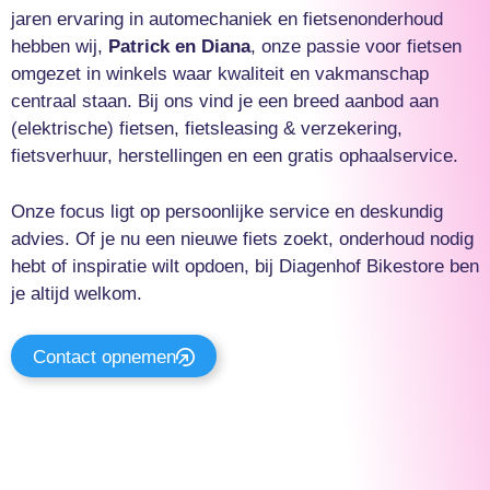
jaren ervaring in automechaniek en fietsenonderhoud
hebben wij,
Patrick en Diana
, onze passie voor fietsen
omgezet in winkels waar kwaliteit en vakmanschap
centraal staan. Bij ons vind je een breed aanbod aan
(elektrische) fietsen, fietsleasing & verzekering,
fietsverhuur, herstellingen en een gratis ophaalservice.
Onze focus ligt op persoonlijke service en deskundig
advies. Of je nu een nieuwe fiets zoekt, onderhoud nodig
hebt of inspiratie wilt opdoen, bij Diagenhof Bikestore ben
je altijd welkom.
Contact opnemen