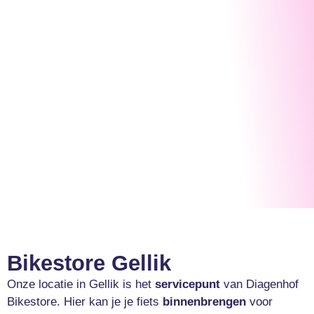
Bikestore Gellik
Onze locatie in Gellik is het
servicepunt
van Diagenhof
Bikestore. Hier kan je je fiets
binnenbrengen
voor