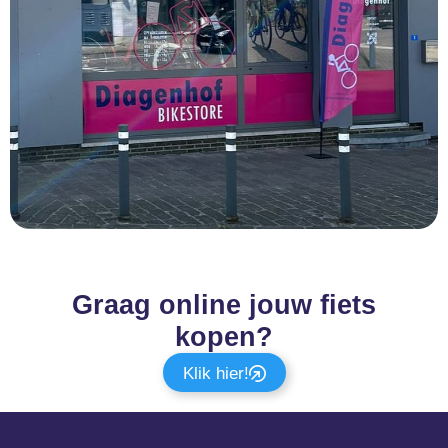
Graag online jouw fiets
kopen?
Klik hier!