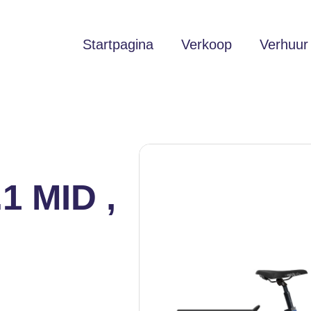
Startpagina
Verkoop
Verhuur
1 MID ,