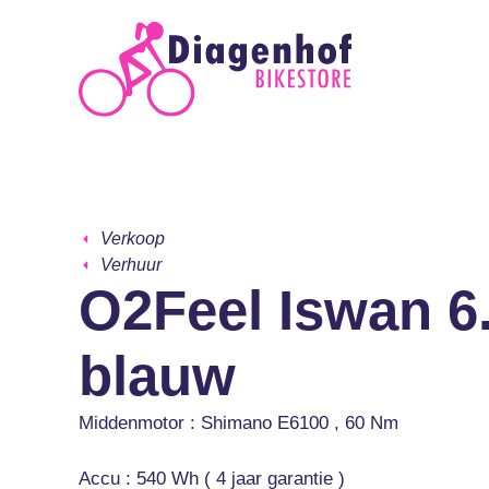
Verkoop
Verhuur
O2Feel Iswan 6.
blauw
Middenmotor : Shimano E6100 , 60 Nm
Accu : 540 Wh ( 4 jaar garantie )