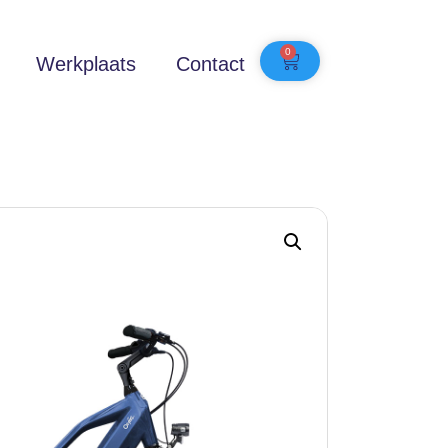
0
Werkplaats
Contact