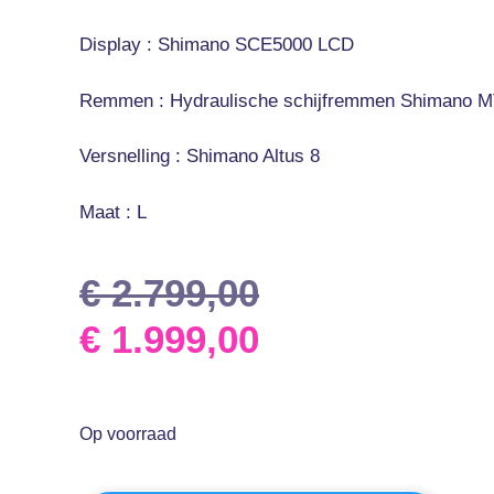
Display : Shimano SCE5000 LCD
Remmen : Hydraulische schijfremmen Shimano 
Versnelling : Shimano Altus 8
Maat : L
€
2.799,00
€
1.999,00
Op voorraad