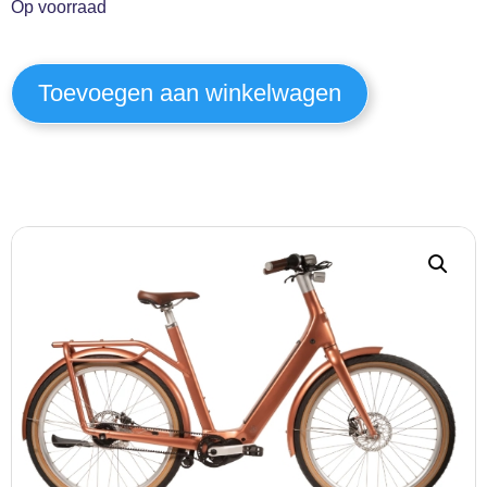
Op voorraad
Toevoegen aan winkelwagen